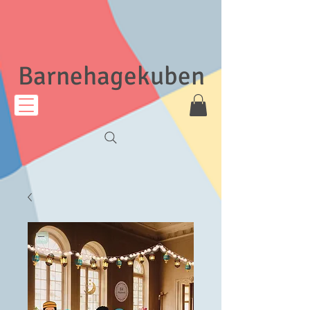
Barnehagekuben