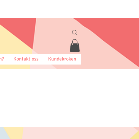
n?
Kontakt oss
Kundekroken